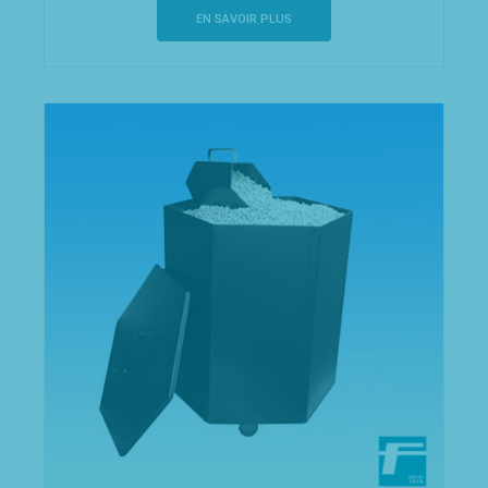
EN SAVOIR PLUS