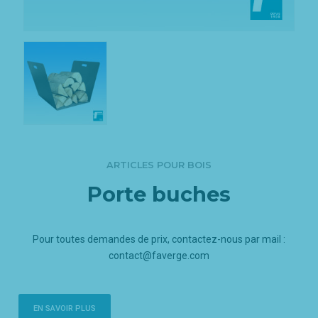
ARTICLES POUR BOIS
Porte buches
Pour toutes demandes de prix, contactez-nous par mail :
contact@faverge.com
EN SAVOIR PLUS