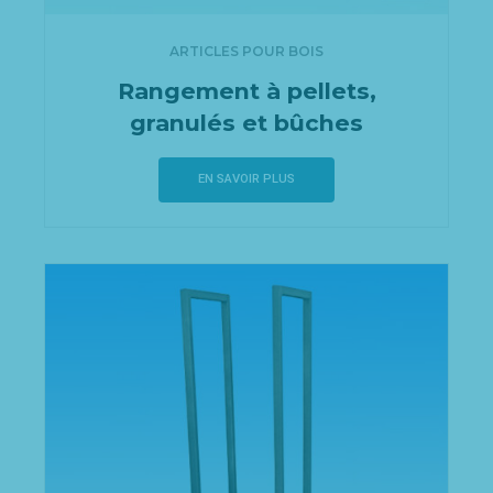
ARTICLES POUR BOIS
Rangement à pellets,
granulés et bûches
EN SAVOIR PLUS