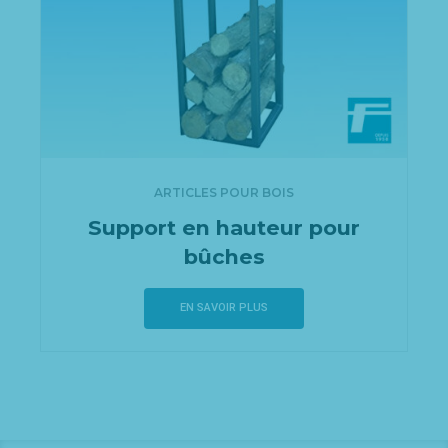
ARTICLES POUR BOIS
Support en hauteur pour
bûches
EN SAVOIR PLUS