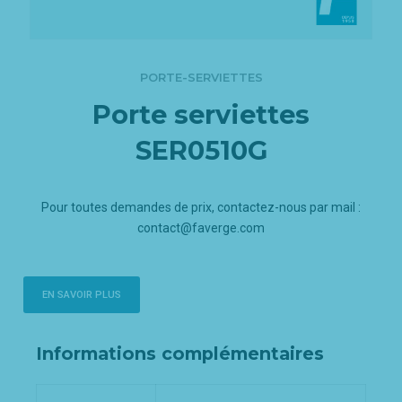
PORTE-SERVIETTES
Porte serviettes
SER0510G
Pour toutes demandes de prix, contactez-nous par mail :
contact@faverge.com
EN SAVOIR PLUS
Informations complémentaires