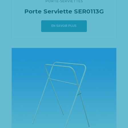
PORTE-SERVIETTES
Porte Serviette SER0113G
EN SAVOIR PLUS