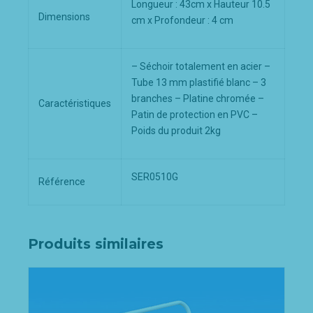
Longueur : 43cm x Hauteur 10.5
Dimensions
cm x Profondeur : 4 cm
– Séchoir totalement en acier –
Tube 13 mm plastifié blanc – 3
branches – Platine chromée –
Caractéristiques
Patin de protection en PVC –
Poids du produit 2kg
SER0510G
Référence
Produits similaires