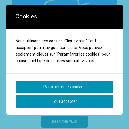
Cookies
Nous utilisons des cookies. Cliquez sur " Tout
accepter" pour naviguer sur le site. Vous pouvez
également cliquer sur "Paramètrer les cookies" pour
choisir quel type de cookies souhaitez-vous.
Paramétrer les cookies
PORTE-SERVIETTES
Tout accepter
Porte serviettes SER0105G
EN SAVOIR PLUS