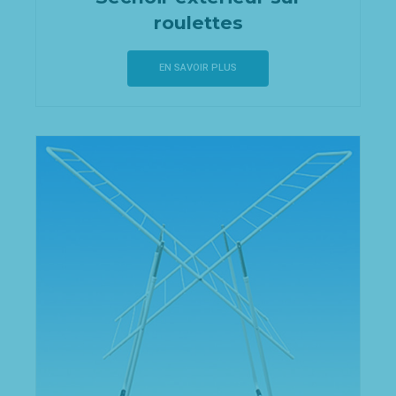
roulettes
EN SAVOIR PLUS