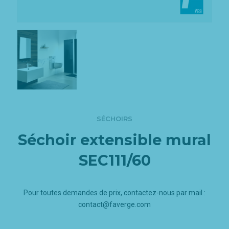
SÉCHOIRS
Séchoir extensible mural
SEC111/60
Pour toutes demandes de prix, contactez-nous par mail :
contact@faverge.com