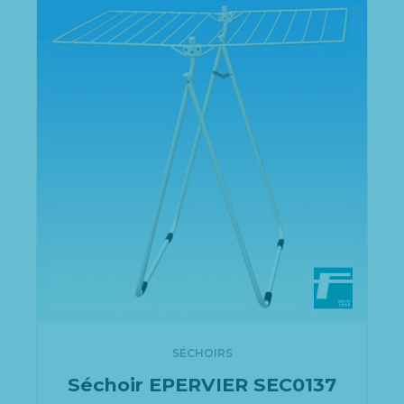
SÉCHOIRS
Séchoir EPERVIER SEC0137