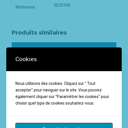
SEC0106
Référence
Produits similaires
Cookies
Nous utilisons des cookies. Cliquez sur " Tout
accepter" pour naviguer sur le site. Vous pouvez
également cliquer sur "Paramètrer les cookies" pour
choisir quel type de cookies souhaitez-vous.