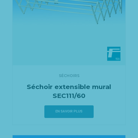
SÉCHOIRS
Séchoir extensible mural
SEC111/60
EN SAVOIR PLUS