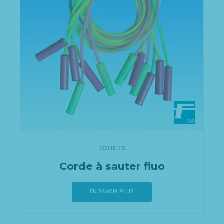
JOUETS
Corde à sauter fluo
EN SAVOIR PLUS