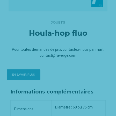
JOUETS
Houla-hop fluo
Pour toutes demandes de prix, contactez-nous par mail :
contact@faverge.com
EN SAVOIR PLUS
Informations complémentaires
Diamètre : 60 ou 75 cm
Dimensions