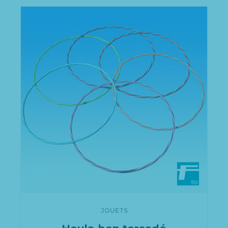
JOUETS