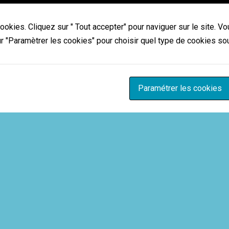
ookies. Cliquez sur " Tout accepter" pour naviguer sur le site. 
r "Paramètrer les cookies" pour choisir quel type de cookies so
Paramétrer les cookies