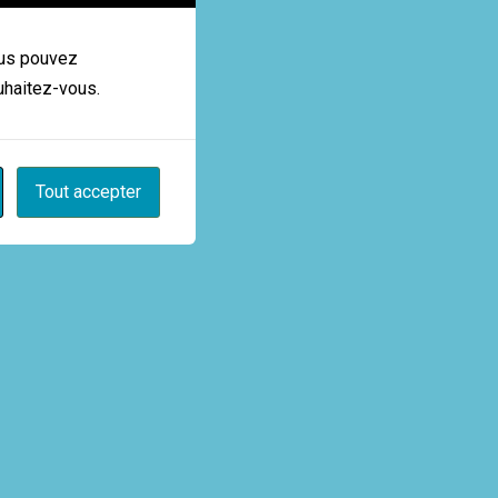
Vous pouvez
uhaitez-vous.
Tout accepter